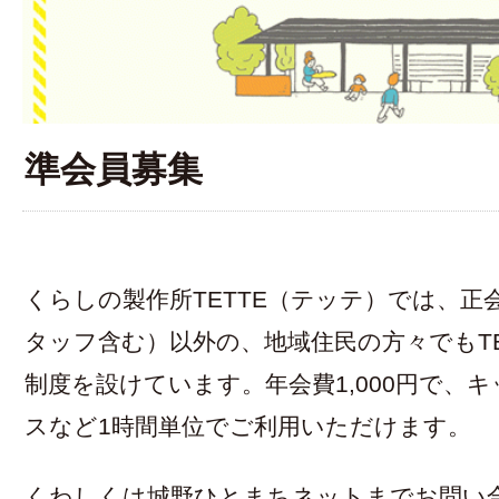
準会員募集
くらしの製作所TETTE（テッテ）では、
タッフ含む）以外の、地域住民の方々でもT
制度を設けています。年会費1,000円で、
スなど1時間単位でご利用いただけます。
くわしくは城野ひとまちネットまでお問い