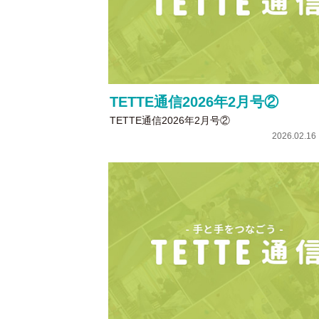
TETTE通信2026年2月号②
TETTE通信2026年2月号②
2026.02.1