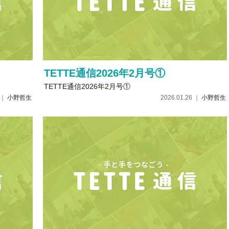
TETTE通信2026年2月号①
TETTE通信2026年2月号①
6 ｜
小野哲生
2026.01.26 ｜
小野哲生