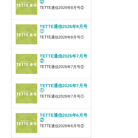
②
TETTE通信2026年8月号②
TETTE通信2026年8月号
①
TETTE通信2026年8月号①
TETTE通信2026年7月号
②
TETTE通信2026年7月号②
TETTE通信2026年7月号
①
TETTE通信2026年7月号①
TETTE通信2026年6月号
②
TETTE通信2026年6月号②