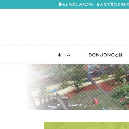
暮らしを楽しみながら、みんなで育むまちBO