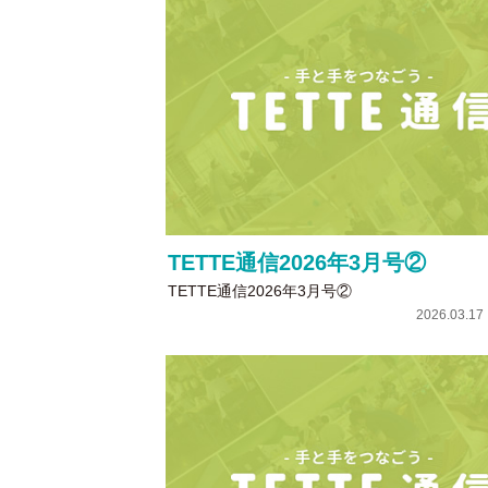
TETTE通信2026年3月号②
TETTE通信2026年3月号②
2026.03.1