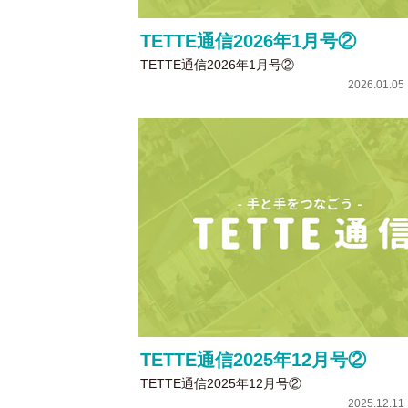
TETTE通信2026年1月号②
TETTE通信2026年1月号②
2026.01.0
TETTE通信2025年12月号②
TETTE通信2025年12月号②
2025.12.1