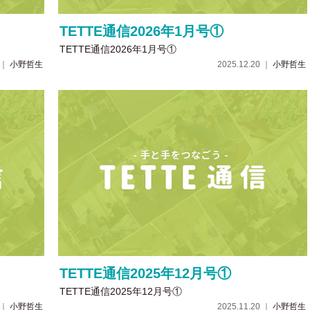
TETTE通信2026年1月号①
TETTE通信2026年1月号①
5 ｜
小野哲生
2025.12.20 ｜
小野哲生
TETTE通信2025年12月号①
TETTE通信2025年12月号①
1 ｜
小野哲生
2025.11.20 ｜
小野哲生