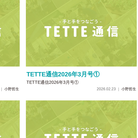
TETTE通信2026年3月号①
TETTE通信2026年3月号①
7 ｜
小野哲生
2026.02.23 ｜
小野哲生