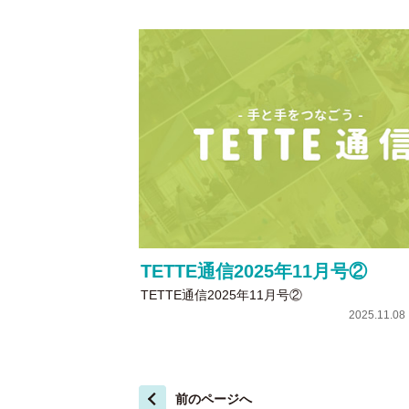
TETTE通信2025年11月号②
TETTE通信2025年11月号②
2025.11.0
前のページへ