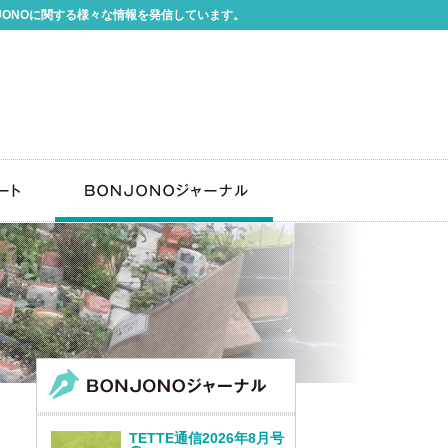
JONOに関する様々な情報を発信しています。
TETTE通信2026年8月号