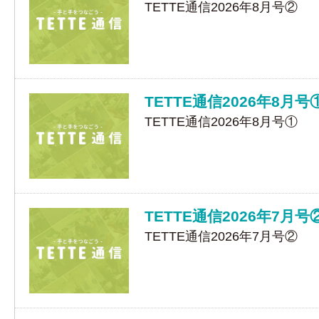
TETTE通信2026年8月号②
TETTE通信2026年8月号
TETTE通信2026年8月号①
TETTE通信2026年7月号
TETTE通信2026年7月号②