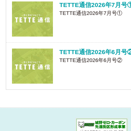
TETTE通信2026年7月号
TETTE通信2026年7月号①
TETTE通信2026年6月号
TETTE通信2026年6月号②