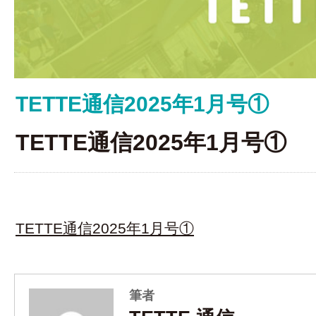
TETTE通信2025年1月号①
TETTE通信2025年1月号①
TETTE通信2025年1月号①
筆者