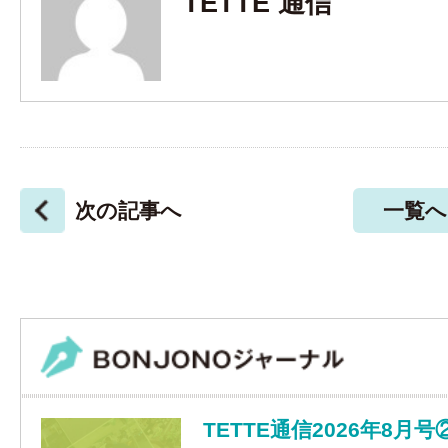
TETTE 通信
次の記事へ
一覧へ
TETTE通信2026年8月号