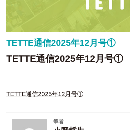
TETTE通信2025年12月号①
TETTE通信2025年12月号①
TETTE通信2025年12月号①
筆者