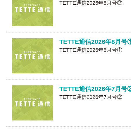
TETTE通信2026年8月号②
TETTE通信2026年8月号
TETTE通信2026年8月号①
TETTE通信2026年7月号
TETTE通信2026年7月号②