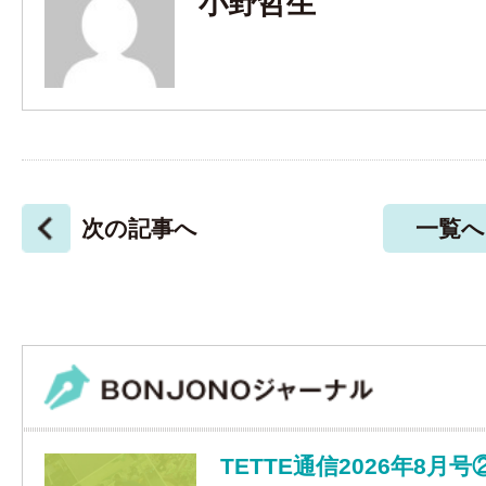
小野哲生
次の記事へ
一覧へ
TETTE通信2026年8月号