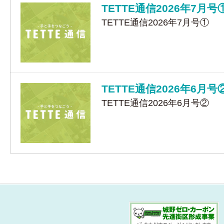
TETTE通信2026年7月号
TETTE通信2026年7月号①
TETTE通信2026年6月号
TETTE通信2026年6月号②