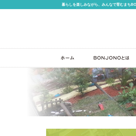
暮らしを楽しみながら、みんなで育むまちBO