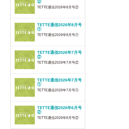
②
TETTE通信2026年8月号②
TETTE通信2026年8月号
①
TETTE通信2026年8月号①
TETTE通信2026年7月号
②
TETTE通信2026年7月号②
TETTE通信2026年7月号
①
TETTE通信2026年7月号①
TETTE通信2026年6月号
②
TETTE通信2026年6月号②