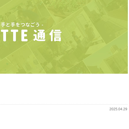
2025.04.29