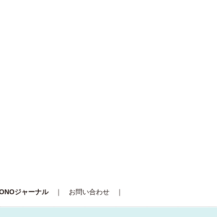
JONOジャーナル
｜
お問い合わせ
｜