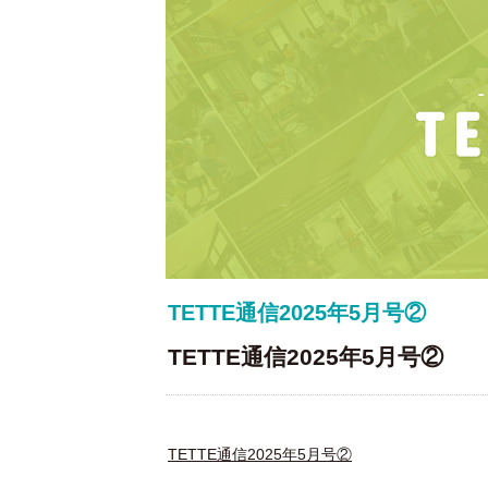
TETTE通信2025年5月号②
TETTE通信2025年5月号②
TETTE通信2025年5月号②