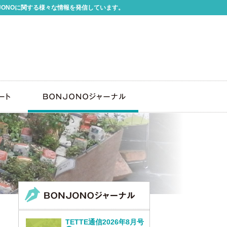
JONOに関する様々な情報を発信しています。
TETTE通信2026年8月号